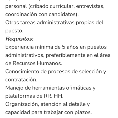
personal (cribado curricular, entrevistas,
coordinación con candidatos).
Otras tareas administrativas propias del
puesto.
Requisitos:
Experiencia mínima de 5 años en puestos
administrativos, preferiblemente en el área
de Recursos Humanos.
Conocimiento de procesos de selección y
contratación.
Manejo de herramientas ofimáticas y
plataformas de RR. HH.
Organización, atención al detalle y
capacidad para trabajar con plazos.