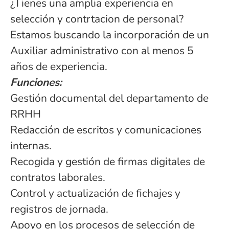
¿Tienes una amplia experiencia en
selección y contrtacion de personal?
Estamos buscando la incorporación de un
Auxiliar administrativo con al menos 5
años de experiencia.
Funciones:
Gestión documental del departamento de
RRHH
Redacción de escritos y comunicaciones
internas.
Recogida y gestión de firmas digitales de
contratos laborales.
Control y actualización de fichajes y
registros de jornada.
Apoyo en los procesos de selección de