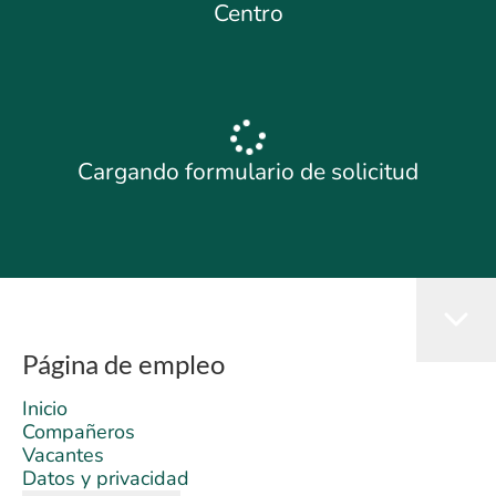
Centro
Cargando formulario de solicitud
Página de empleo
Inicio
Compañeros
Vacantes
Datos y privacidad