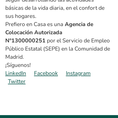
básicas de la vida diaria, en el confort de
sus hogares.
Prefiero en Casa es una
Agencia de
Colocación Autorizada
Nº1300000251
por el Servicio de Empleo
Público Estatal (SEPE) en la Comunidad de
Madrid.
¡Síguenos!
LinkedIn
Facebook
Instagram
Twitter