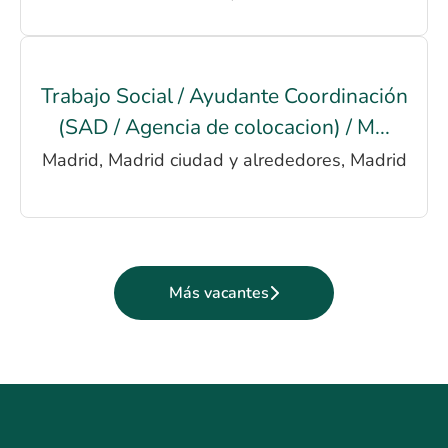
Trabajo Social / Ayudante Coordinación
(SAD / Agencia de colocacion) / M...
Madrid, Madrid ciudad y alrededores, Madrid
Más vacantes