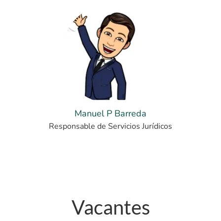
Manuel P Barreda
Responsable de Servicios Jurídicos
Vacantes