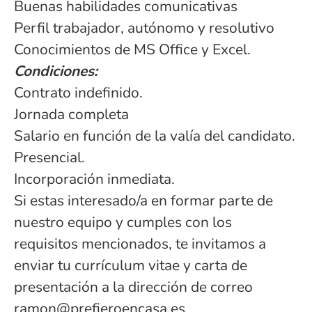
Buenas habilidades comunicativas
Perfil trabajador, autónomo y resolutivo
Conocimientos de MS Office y Excel.
Condiciones:
Contrato indefinido.
Jornada completa
Salario en función de la valía del candidato.
Presencial.
Incorporación inmediata.
Si estas interesado/a en formar parte de
nuestro equipo y cumples con los
requisitos mencionados, te invitamos a
enviar tu currículum vitae y carta de
presentación a la dirección de correo
ramon@prefieroencasa.es