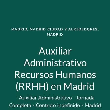
MADRID, MADRID CIUDAD Y ALREDEDORES,
MADRID
Auxiliar
Administrativo
Recursos Humanos
(RRHH) en Madrid
- Auxiliar Administrativo - Jornada
Completa - Contrato indefinido - Madrid