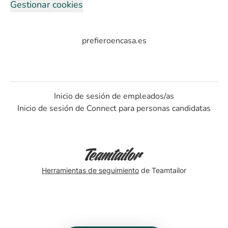
Gestionar cookies
prefieroencasa.es
Inicio de sesión de empleados/as
Inicio de sesión de Connect para personas candidatas
Herramientas de seguimiento
de Teamtailor