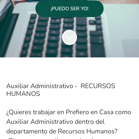
¡PUEDO SER YO!
Auxiliar Administrativo - RECURSOS
HUMANOS
¿Quieres trabajar en Prefiero en Casa como
Auxiliar Administrativo dentro del
departamento de Recursos Humanos?