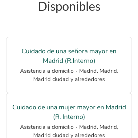
Disponibles
Cuidado de una señora mayor en
Madrid (R.Interno)
Asistencia a domicilio
·
Madrid, Madrid,
Madrid ciudad y alrededores
Cuidado de una mujer mayor en Madrid
(R. Interno)
Asistencia a domicilio
·
Madrid, Madrid,
Madrid ciudad y alrededores