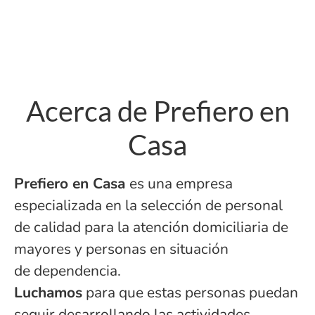
Acerca de Prefiero en
Casa
Prefiero en Casa
es una empresa
especializada en la selección de personal
de calidad para la atención domiciliaria de
mayores y personas en situación
de dependencia.
Luchamos
para que estas personas puedan
seguir desarrollando las actividades