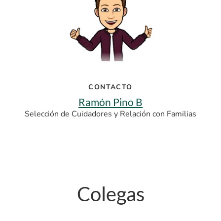
CONTACTO
Ramón Pino B
Selección de Cuidadores y Relación con Familias
Colegas