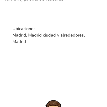
Ubicaciones
Madrid, Madrid ciudad y alrededores,
Madrid