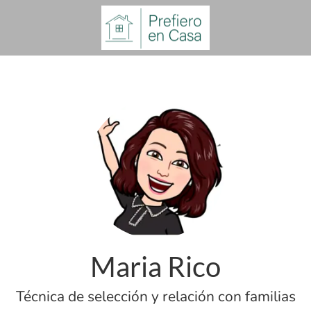
Maria Rico
Técnica de selección y relación con familias