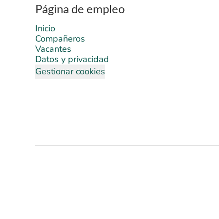
Página de empleo
Inicio
Compañeros
Vacantes
Datos y privacidad
Gestionar cookies