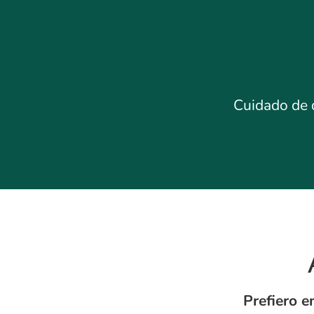
Cuidado de d
Prefiero 