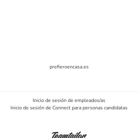
prefieroencasa.es
Inicio de sesión de empleados/as
Inicio de sesión de Connect para personas candidatas