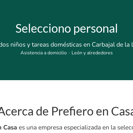
Selecciono personal
os niños y tareas domésticas en Carbajal de la
Asistencia a domicilio
·
León y alrededores
Acerca de Prefiero en Cas
en Casa
es una empresa especializada en la selec