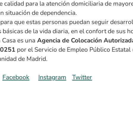
e calidad para la atención domiciliaria de mayor
n situación de dependencia.
para que estas personas puedan seguir desarrol
 básicas de la vida diaria, en el confort de sus h
n Casa es una
Agencia de Colocación Autorizad
00251
por el Servicio de Empleo Público Estatal
nidad de Madrid.
Facebook
Instagram
Twitter